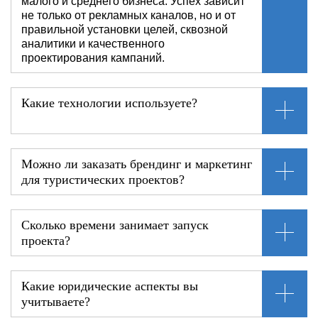
малого и среднего бизнеса. Успех зависит
не только от рекламных каналов, но и от
правильной установки целей, сквозной
аналитики и качественного
проектирования кампаний.
Какие технологии используете?
Можно ли заказать брендинг и маркетинг
для туристических проектов?
Сколько времени занимает запуск
проекта?
Какие юридические аспекты вы
учитываете?