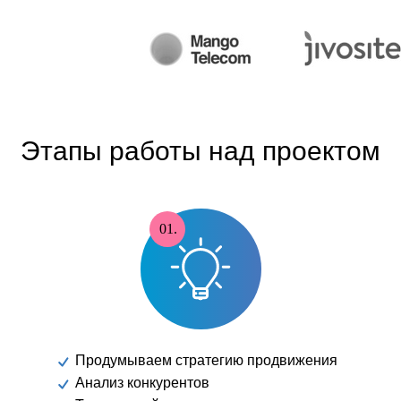
Этапы работы над проектом
01.
Продумываем стратегию продвижения
Анализ конкурентов