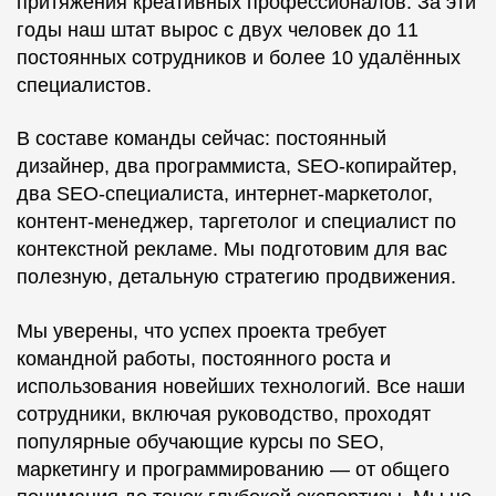
притяжения креативных профессионалов. За эти
годы наш штат вырос с двух человек до 11
постоянных сотрудников и более 10 удалённых
специалистов.
В составе команды сейчас: постоянный
дизайнер, два программиста, SEO-копирайтер,
два SEO-специалиста, интернет-маркетолог,
контент-менеджер, таргетолог и специалист по
контекстной рекламе. Мы подготовим для вас
полезную, детальную стратегию продвижения.
Мы уверены, что успех проекта требует
командной работы, постоянного роста и
использования новейших технологий. Все наши
сотрудники, включая руководство, проходят
популярные обучающие курсы по SEO,
маркетингу и программированию — от общего