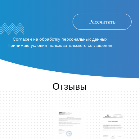
Рассчитать
Согласен на обработку персональных данных.
Принимаю
условия пользовательского соглашения
.
Отзывы