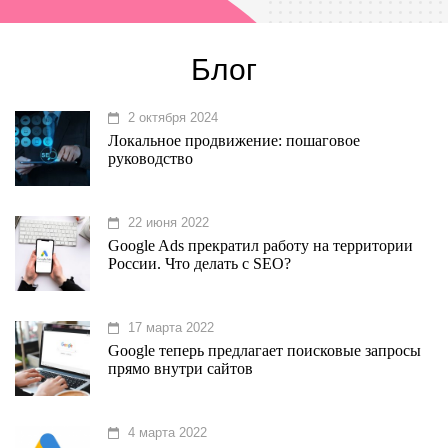
Блог
2 октября 2024
Локальное продвижение: пошаговое
руководство
22 июня 2022
Google Ads прекратил работу на территории
России. Что делать с SEO?
17 марта 2022
Google теперь предлагает поисковые запросы
прямо внутри сайтов
4 марта 2022