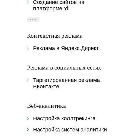
Создание сайтов на
платформе Yii
...
Контекстная реклама
Реклама в Яндекс.Директ
Реклама в социальных сетях
Таргетированная реклама
ВКонтакте
Веб-аналитика
Настройка коллтрекинга
Настройка систем аналитики