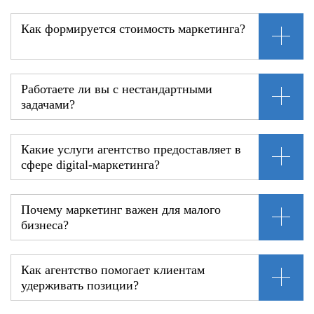
Как формируется стоимость маркетинга?
Работаете ли вы с нестандартными
задачами?
Какие услуги агентство предоставляет в
сфере digital-маркетинга?
Почему маркетинг важен для малого
бизнеса?
Как агентство помогает клиентам
удерживать позиции?