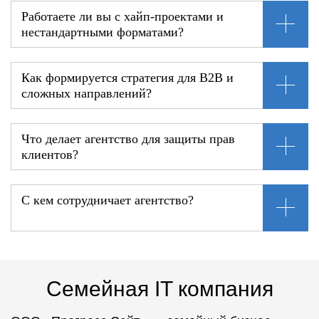
Работаете ли вы с хайп-проектами и
нестандартными форматами?
Как формируется стратегия для B2B и
сложных направлений?
Что делает агентство для защиты прав
клиентов?
С кем сотрудничает агентство?
Семейная IT компания