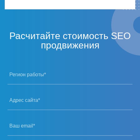
Расчитайте стоимость SEO
продвижения
Регион работы*
Адрес сайта*
Ваш email*