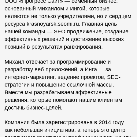
ООО «Прогресс Сайт» — семейный бизнес,
основанный Михаилом и Ингой, которые
являются не только учредителями, но и сердцем
ресурса krasnoyarsk.seomi.ru. Главная цель
нашей команды — SEO продвижение, создание
эффективных решений и достижение высоких
позиций в результатах ранжирования.
Михаил отвечает за программирование и
разработку веб-приложений, а Инга — за
интернет-маркетинг, ведение проектов, SEO-
стратегии и повышение ссылочной массы.
Вместе мы разрабатываем эффективные
решения, которые помогают нашим клиентам
достичь бизнес-целей.
Компания была зарегистрирована в 2014 году
как небольшая инициатива, а теперь это центр