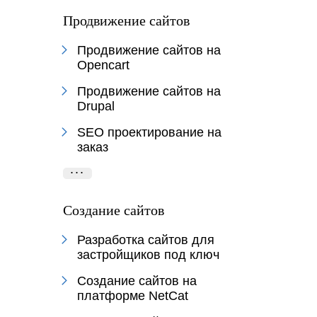
Продвижение сайтов
Продвижение сайтов на
Opencart
Продвижение сайтов на
Drupal
SEO проектирование на
заказ
...
Создание сайтов
Разработка сайтов для
застройщиков под ключ
Создание сайтов на
платформе NetCat