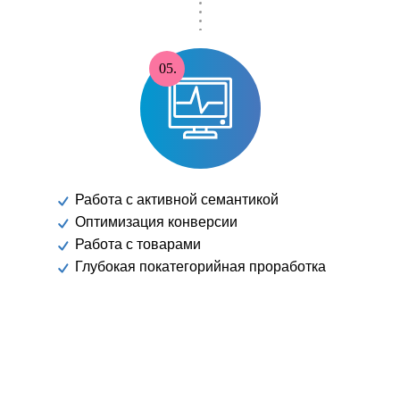
05.
Работа с активной семантикой
Оптимизация конверсии
Работа с товарами
Глубокая покатегорийная проработка