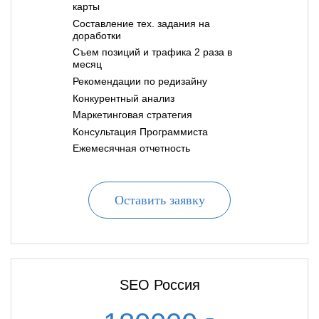
карты
Составление тех. задания на
доработки
Съем позиций и трафика 2 раза в
месяц
Рекомендации по редизайну
Конкурентный анализ
Маркетинговая стратегия
Консультация Программиста
Ежемесячная отчетность
Оставить заявку
SEO Россия