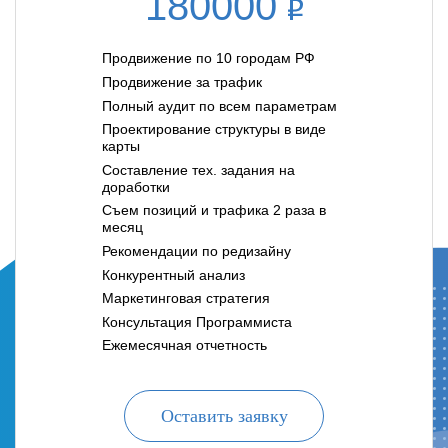
180000
Продвижение по 10 городам РФ
Продвижение за трафик
Полный аудит по всем параметрам
Проектирование структуры в виде
карты
Составление тех. задания на
доработки
Съем позиций и трафика 2 раза в
месяц
Рекомендации по редизайну
Конкурентный анализ
Маркетинговая стратегия
Консультация Программиста
Ежемесячная отчетность
Оставить заявку