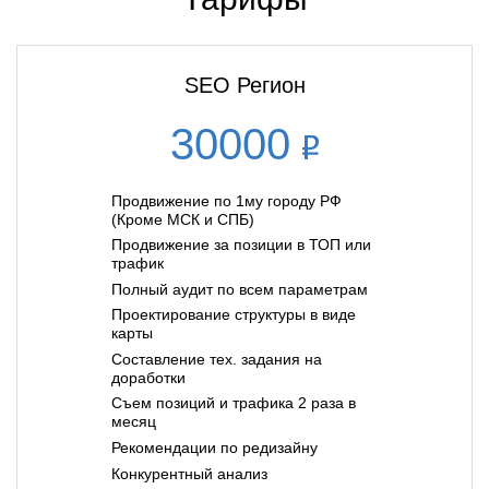
SEO Регион
30000
Продвижение по 1му городу РФ
(Кроме МСК и СПБ)
Продвижение за позиции в ТОП или
трафик
Полный аудит по всем параметрам
Проектирование структуры в виде
карты
Составление тех. задания на
доработки
Съем позиций и трафика 2 раза в
месяц
Рекомендации по редизайну
Конкурентный анализ