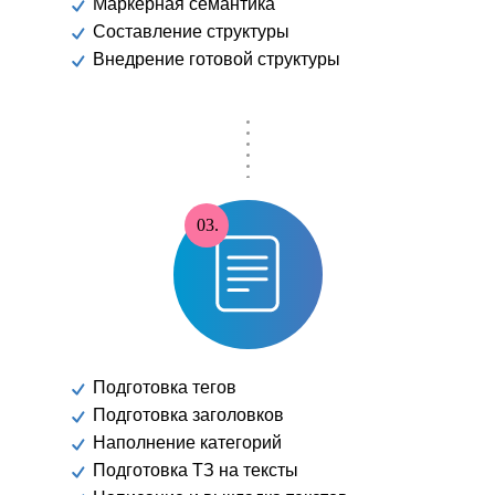
Маркерная семантика
Составление структуры
Внедрение готовой структуры
03.
Подготовка тегов
Подготовка заголовков
Наполнение категорий
Подготовка ТЗ на тексты