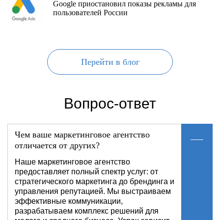
Google приостановил показы рекламы для
пользователей России
Перейти в блог
Вопрос-ответ
Чем ваше маркетинговое агентство
отличается от других?
Наше маркетинговое агентство
предоставляет полный спектр услуг: от
стратегического маркетинга до брендинга и
управления репутацией. Мы выстраиваем
эффективные коммуникации,
разрабатываем комплекс решений для