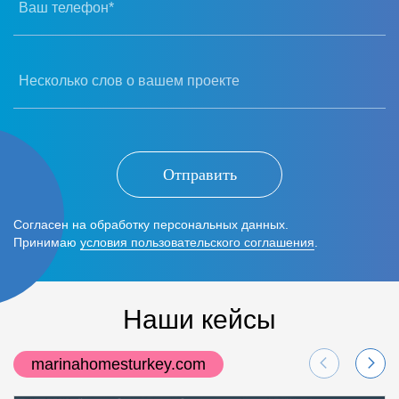
Ваш телефон*
Несколько слов о вашем проекте
Отправить
Согласен на обработку персональных данных.
Принимаю
условия пользовательского соглашения
.
Наши кейсы
marinahomesturkey.com