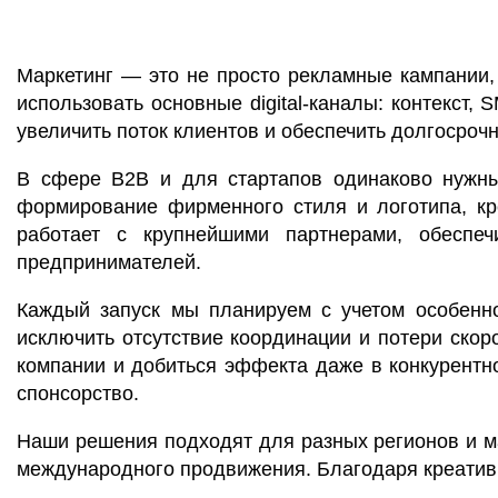
Маркетинг — это не просто рекламные кампании,
использовать основные digital-каналы: контекст
увеличить поток клиентов и обеспечить долгосроч
В сфере B2B и для стартапов одинаково нужны
формирование фирменного стиля и логотипа, кр
работает с крупнейшими партнерами, обеспеч
предпринимателей.
Каждый запуск мы планируем с учетом особеннос
исключить отсутствие координации и потери скор
компании и добиться эффекта даже в конкурентно
спонсорство.
Наши решения подходят для разных регионов и м
международного продвижения. Благодаря креативн