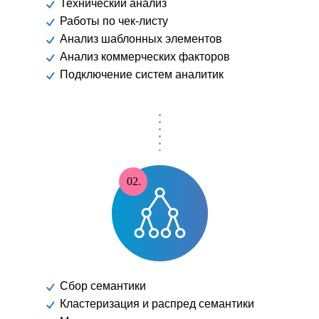
Технический анализ
Работы по чек-листу
Анализ шаблонных элементов
Анализ коммерческих факторов
Подключение систем аналитик
02.
Сбор семантики
Кластеризация и распред семантики