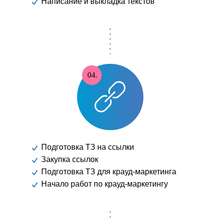
Написание и выкладка текстов
04.
Подготовка ТЗ на ссылки
Закупка ссылок
Подготовка ТЗ для крауд-маркетинга
Начало работ по крауд-маркетингу