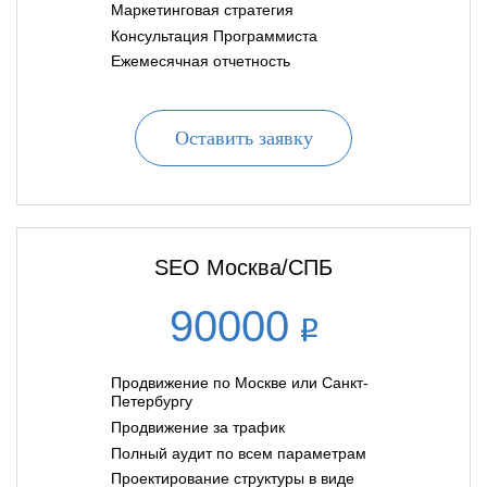
Маркетинговая стратегия
Консультация Программиста
Ежемесячная отчетность
Оставить заявку
SEO Москва/СПБ
90000
Продвижение по Москве или Санкт-
Петербургу
Продвижение за трафик
Полный аудит по всем параметрам
Проектирование структуры в виде