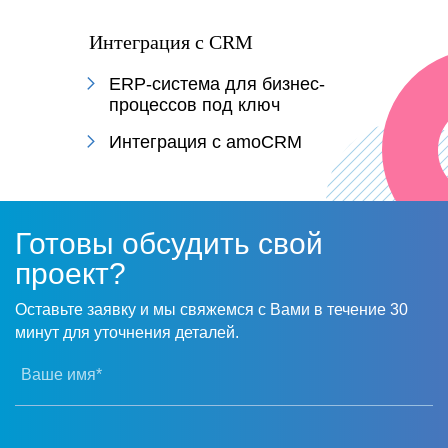
Интеграция с CRM
ERP-система для бизнес-
процессов под ключ
Интеграция с amoCRM
Готовы обсудить свой
проект?
Оставьте заявку и мы свяжемся с Вами в течение 30
минут для уточнения деталей.
Ваше имя*