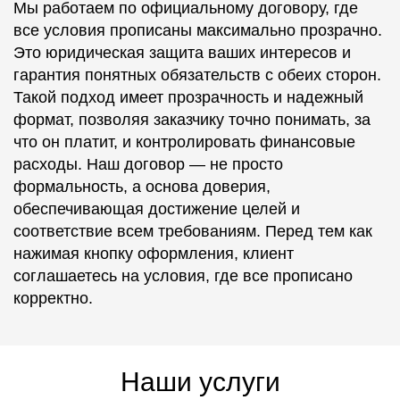
Мы работаем по официальному договору, где
все условия прописаны максимально прозрачно.
Это юридическая защита ваших интересов и
гарантия понятных обязательств с обеих сторон.
Такой подход имеет прозрачность и надежный
формат, позволяя заказчику точно понимать, за
что он платит, и контролировать финансовые
расходы. Наш договор — не просто
формальность, а основа доверия,
обеспечивающая достижение целей и
соответствие всем требованиям. Перед тем как
нажимая кнопку оформления, клиент
соглашаетесь на условия, где все прописано
корректно.
Наши услуги