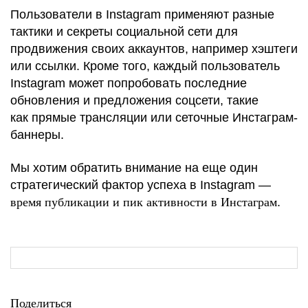
Пользователи в Instagram применяют разные
тактики и секреты социальной сети для
продвижения своих аккаунтов, например хэштеги
или ссылки. Кроме того, каждый пользователь
Instagram может попробовать последние
обновления и предложения соцсети, такие
как прямые трансляции или сеточные Инстаграм-
баннеры.
Мы хотим обратить внимание на еще один
стратегический фактор успеха в Instagram —
время публикации и пик активности в Инстаграм
.
Поделиться