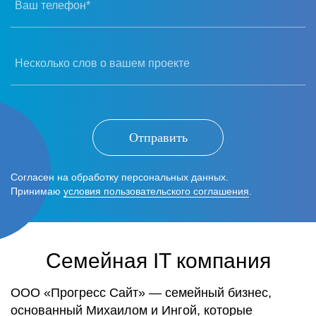
Ваш телефон*
Несколько слов о вашем проекте
Отправить
Согласен на обработку персональных данных.
Принимаю
условия пользовательского соглашения
.
Семейная IT компания
ООО «Прогресс Сайт» — семейный бизнес,
основанный Михаилом и Ингой, которые