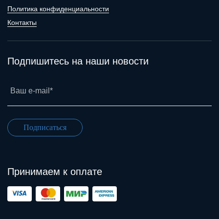
Политика конфиденциальности
Контакты
Подпишитесь на наши новости
Ваш e-mail*
Подписаться
Принимаем к оплате