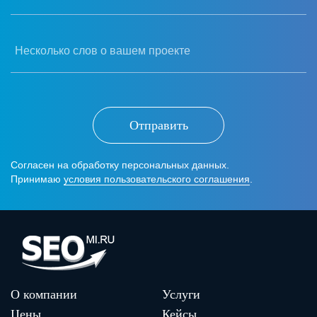
Несколько слов о вашем проекте
Отправить
Согласен на обработку персональных данных.
Принимаю
условия пользовательского соглашения
.
О компании
Услуги
Цены
Кейсы