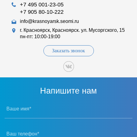
+7 495 001-23-05
+7 905 80-10-222
info@krasnoyarsk.seomi.ru
г. Красноярск, Красноярск. ул. Мусоргского, 15
пн-пт: 10:00-19:00
Заказать звонок
Напишите нам
Ваше имя*
Ваш телефон*