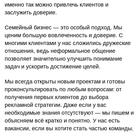
именно так можно привлечь клиентов и
заслужить доверие.
Семейный бизнес — это особый подход. Мы
ценим большую вовлеченность и доверие. С
многими клиентами у нас сложились дружеские
отношения, ведь неформальное общение
позволяет значительно улучшить понимание
задач и ускорить достижение целей.
Мы всегда открыты новым проектам и готовы
проконсультировать по любым вопросам: от
получения первых клиентов до выбора
рекламной стратегии. Даже если у вас
необходимые знания отсутствуют — мы пишем и
объясняем всё кратко и понятно. У нас есть
вакансии, если вы хотите стать частью команды.