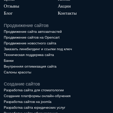
Отзывы
Акции
Блог
Контакты
Продвижение сайтов
Продвижение сайта автозапчастей
Продвижение сайтов на Opencart
Продвижение новостного сайта
Заказать линкбилдинг и ссылки под ключ
Техническая поддержка сайта
Банки
Внутренняя оптимизация сайта
Салоны красоты
Создание сайтов
Разработка сайта для стоматологии
Создание платформы онлайн-обучения
Разработка сайтов на joomla
Разработка сайта юридических услуг