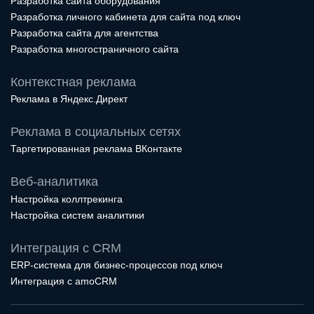
Разработка сайта оборудования
Разработка личного кабинета для сайта под ключ
Разработка сайта для агентства
Разработка многостраничного сайта
Контекстная реклама
Реклама в Яндекс.Директ
Реклама в социальных сетях
Таргетированная реклама ВКонтакте
Веб-аналитика
Настройка коллтрекинга
Настройка систем аналитики
Интеграция с CRM
ERP-система для бизнес-процессов под ключ
Интеграция с amoCRM