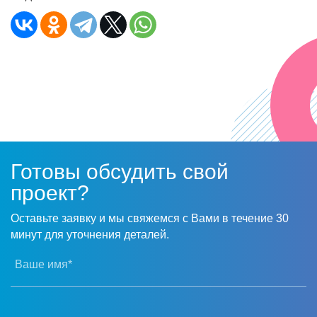
Готовы обсудить свой
проект?
Оставьте заявку и мы свяжемся с Вами в течение 30
минут для уточнения деталей.
Ваше имя*