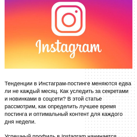
Тенденции в Инстаграм-постинге меняются едва
ли не каждый месяц. Как уследить за секретами
и новинками в соцсети? В этой статье
рассмотрим, как определить лучшее время
постинга и оптимальный контент для каждого
дня недели.
Успешный профиль в Instagram начинается