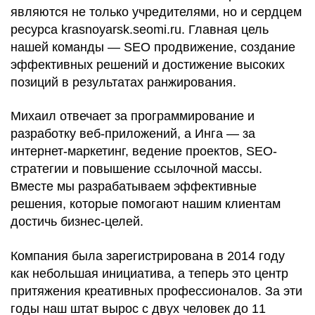
являются не только учредителями, но и сердцем
ресурса krasnoyarsk.seomi.ru. Главная цель
нашей команды — SEO продвижение, создание
эффективных решений и достижение высоких
позиций в результатах ранжирования.
Михаил отвечает за программирование и
разработку веб-приложений, а Инга — за
интернет-маркетинг, ведение проектов, SEO-
стратегии и повышение ссылочной массы.
Вместе мы разрабатываем эффективные
решения, которые помогают нашим клиентам
достичь бизнес-целей.
Компания была зарегистрирована в 2014 году
как небольшая инициатива, а теперь это центр
притяжения креативных профессионалов. За эти
годы наш штат вырос с двух человек до 11