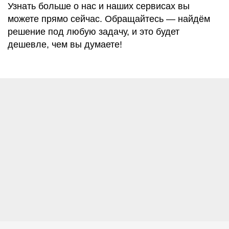
Узнать больше о нас и наших сервисах вы
можете прямо сейчас. Обращайтесь — найдём
решение под любую задачу, и это будет
дешевле, чем вы думаете!