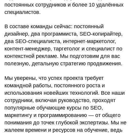
постоянных сотрудников и более 10 удалённых
специалистов.
В составе команды сейчас: постоянный
дизайнер, два программиста, SEO-копирайтер,
два SEO-специалиста, интернет-маркетолог,
контент-менеджер, таргетолог и специалист по
контекстной рекламе. Мы подготовим для вас
полезную, детальную стратегию продвижения.
Мы уверены, что успех проекта требует
командной работы, постоянного роста и
использования новейших технологий. Все наши
сотрудники, включая руководство, проходят
популярные обучающие курсы по SEO,
маркетингу и программированию — от общего
понимания до точек глубокой экспертизы. Мы не
жалеем времени и ресурсов на обучение, ведь