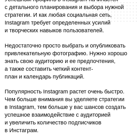
с детального планирования и выбора нужной
стратегии. И как любая социальная сеть,
Instagram требует определенных усилий
и творческих навыков пользователей.
Недостаточно просто выбрать и опубликовать
привлекательную фотографию. Нужно хорошо
знать свою аудиторию и ее предпочтения,
а также составить четкий контент-
план и календарь публикаций.
Популярность Instagram растет очень быстро.
Чем больше внимания вы уделяете стратегии
в Instagram, тем больше у вас шансов создать
успешное взаимодействие с аудиторией
и увеличить количество подписчиков
в Инстаграм.