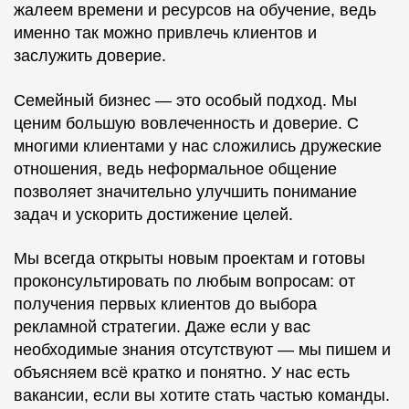
жалеем времени и ресурсов на обучение, ведь
именно так можно привлечь клиентов и
заслужить доверие.
Семейный бизнес — это особый подход. Мы
ценим большую вовлеченность и доверие. С
многими клиентами у нас сложились дружеские
отношения, ведь неформальное общение
позволяет значительно улучшить понимание
задач и ускорить достижение целей.
Мы всегда открыты новым проектам и готовы
проконсультировать по любым вопросам: от
получения первых клиентов до выбора
рекламной стратегии. Даже если у вас
необходимые знания отсутствуют — мы пишем и
объясняем всё кратко и понятно. У нас есть
вакансии, если вы хотите стать частью команды.