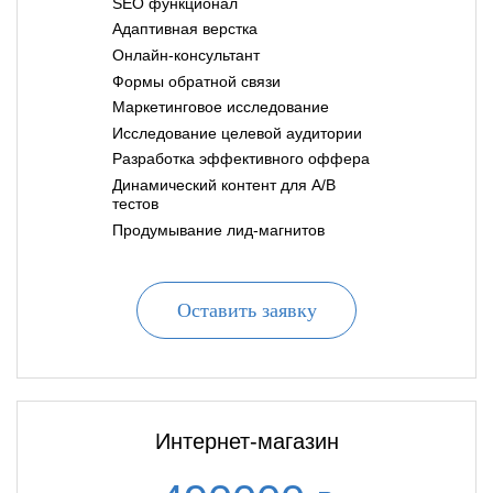
SEO функционал
Адаптивная верстка
Онлайн-консультант
Формы обратной связи
Маркетинговое исследование
Исследование целевой аудитории
Разработка эффективного оффера
Динамический контент для A/B
тестов
Продумывание лид-магнитов
Оставить заявку
Интернет-магазин