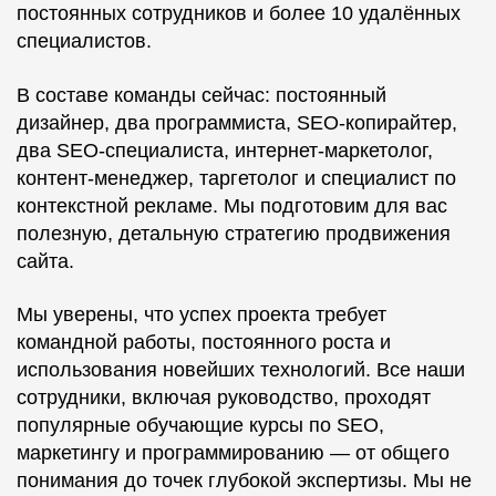
постоянных сотрудников и более 10 удалённых
специалистов.
В составе команды сейчас: постоянный
дизайнер, два программиста, SEO-копирайтер,
два SEO-специалиста, интернет-маркетолог,
контент-менеджер, таргетолог и специалист по
контекстной рекламе. Мы подготовим для вас
полезную, детальную стратегию продвижения
сайта.
Мы уверены, что успех проекта требует
командной работы, постоянного роста и
использования новейших технологий. Все наши
сотрудники, включая руководство, проходят
популярные обучающие курсы по SEO,
маркетингу и программированию — от общего
понимания до точек глубокой экспертизы. Мы не