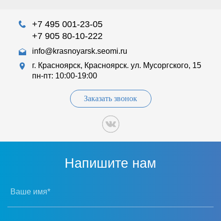
+7 495 001-23-05
+7 905 80-10-222
info@krasnoyarsk.seomi.ru
г. Красноярск, Красноярск. ул. Мусоргского, 15
пн-пт: 10:00-19:00
Заказать звонок
Напишите нам
Ваше имя*