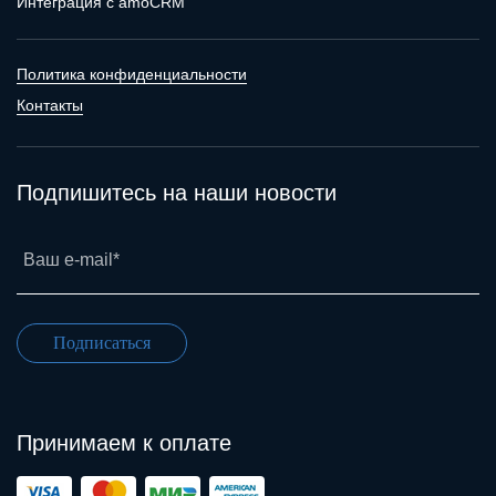
Интеграция с amoCRM
Политика конфиденциальности
Контакты
Подпишитесь на наши новости
Ваш e-mail*
Подписаться
Принимаем к оплате