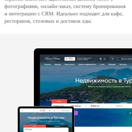
фотографиями, онлайн‑заказ, систему бронирования
и интеграцию с CRM. Идеально подходит для кафе,
ресторанов, столовых и доставок еды.