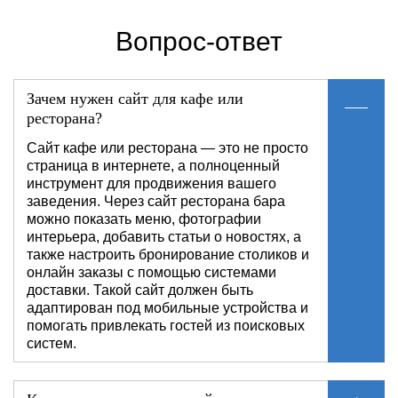
Вопрос-ответ
Зачем нужен сайт для кафе или
ресторана?
Сайт кафе или ресторана — это не просто
страница в интернете, а полноценный
инструмент для продвижения вашего
заведения. Через сайт ресторана бара
можно показать меню, фотографии
интерьера, добавить статьи о новостях, а
также настроить бронирование столиков и
онлайн заказы с помощью системами
доставки. Такой сайт должен быть
адаптирован под мобильные устройства и
помогать привлекать гостей из поисковых
систем.