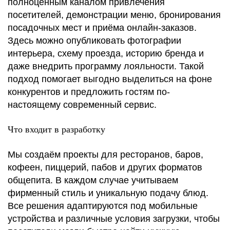
полноценным каналом привлечения
посетителей, демонстрации меню, бронирования
посадочных мест и приёма онлайн-заказов.
Здесь можно опубликовать фотографии
интерьера, схему проезда, историю бренда и
даже внедрить программу лояльности. Такой
подход помогает выгодно выделиться на фоне
конкурентов и предложить гостям по-
настоящему современный сервис.
Что входит в разработку
Мы создаём проекты для ресторанов, баров,
кофеен, пиццерий, пабов и других форматов
общепита. В каждом случае учитываем
фирменный стиль и уникальную подачу блюд.
Все решения адаптируются под мобильные
устройства и различные условия загрузки, чтобы