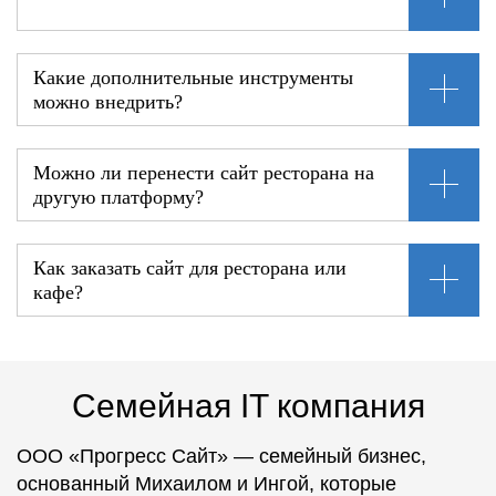
Какие дополнительные инструменты
можно внедрить?
Можно ли перенести сайт ресторана на
другую платформу?
Как заказать сайт для ресторана или
кафе?
Семейная IT компания
ООО «Прогресс Сайт» — семейный бизнес,
основанный Михаилом и Ингой, которые