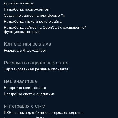
Доработка сайта
Разработка промо-сайтов
Создание сайтов на платформе Yii
Разработка туристического сайта
Разработка сайтов на OpenCart с расширенной
функциональностью
Контекстная реклама
Реклама в Яндекс.Директ
Реклама в социальных сетях
Таргетированная реклама ВКонтакте
Веб-аналитика
Настройка коллтрекинга
Настройка систем аналитики
Интеграция с CRM
ERP-система для бизнес-процессов под ключ