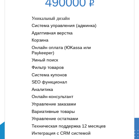
490000
Уникальный дизайн
Система управления (админка)
Адаптивная верстка
Корзина
Онлайн оплата (ЮKassa или
Paykeeper)
Умный поиск
Фильтр товаров
Система купонов
SEO функционал
Аналитика
Онлайн-консультант
Управление заказами
Вариативные товары
Управление остатками
Техническая поддержка 12 месяцев
Интеграция с CRM системой