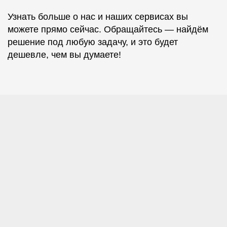
Узнать больше о нас и наших сервисах вы
можете прямо сейчас. Обращайтесь — найдём
решение под любую задачу, и это будет
дешевле, чем вы думаете!