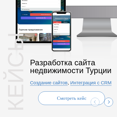
КЕЙСЫ
Разработка сайта
недвижимости Турции
Создание сайтов
,
Интеграция с CRM
Смотреть кейс