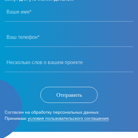
Ваше имя*
Ваш телефон*
Несколько слов о вашем проекте
Отправить
Согласен на обработку персональных данных.
Принимаю
условия пользовательского соглашения
.