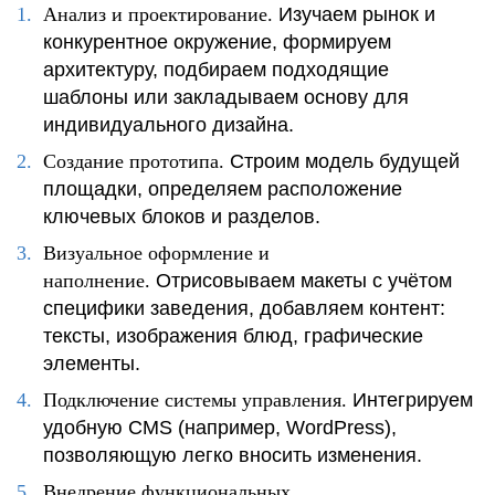
Анализ и проектирование.
Изучаем рынок и
конкурентное окружение, формируем
архитектуру, подбираем подходящие
шаблоны или закладываем основу для
индивидуального дизайна.
Создание прототипа.
Строим модель будущей
площадки, определяем расположение
ключевых блоков и разделов.
Визуальное оформление и
наполнение.
Отрисовываем макеты с учётом
специфики заведения, добавляем контент:
тексты, изображения блюд, графические
элементы.
Подключение системы управления.
Интегрируем
удобную CMS (например, WordPress),
позволяющую легко вносить изменения.
Внедрение функциональных