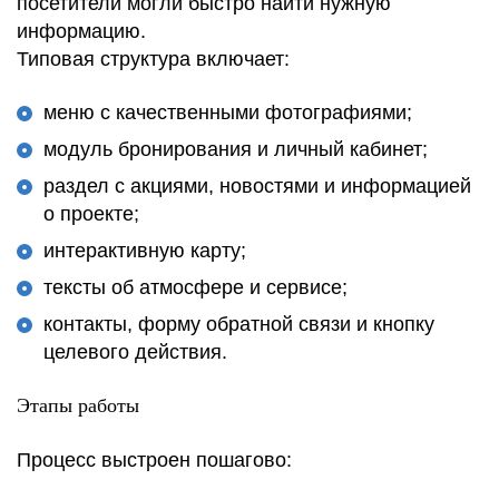
посетители могли быстро найти нужную
информацию.
Типовая структура включает:
меню с качественными фотографиями;
модуль бронирования и личный кабинет;
раздел с акциями, новостями и информацией
о проекте;
интерактивную карту;
тексты об атмосфере и сервисе;
контакты, форму обратной связи и кнопку
целевого действия.
Этапы работы
Процесс выстроен пошагово: