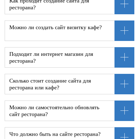
Как проходит создание сайта для
ресторана?
Можно ли создать сайт визитку кафе?
Подходит ли интернет магазин для
ресторана?
Сколько стоит создание сайта для
ресторана или кафе?
Можно ли самостоятельно обновлять
сайт ресторана?
Что должно быть на сайте ресторана?