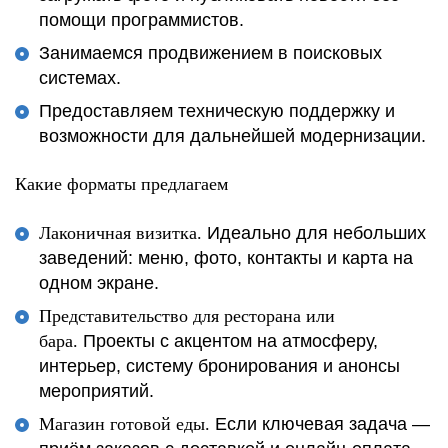
помощи программистов.
Занимаемся продвижением в поисковых
системах.
Предоставляем техническую поддержку и
возможности для дальнейшей модернизации.
Какие форматы предлагаем
Лаконичная визитка.
Идеально для небольших
заведений: меню, фото, контакты и карта на
одном экране.
Представительство для ресторана или
бара.
Проекты с акцентом на атмосферу,
интерьер, систему бронирования и анонсы
мероприятий.
Магазин готовой еды.
Если ключевая задача —