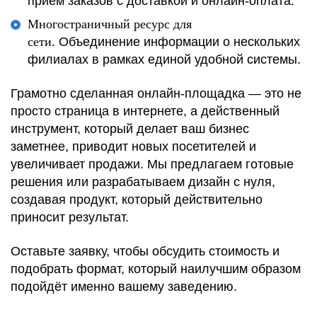
приём заказов с доставкой и онлайн-оплата.
Многостраничный ресурс для
сети.
Объединение информации о нескольких
филиалах в рамках единой удобной системы.
Грамотно сделанная онлайн-площадка — это не
просто страница в интернете, а действенный
инструмент, который делает ваш бизнес
заметнее, приводит новых посетителей и
увеличивает продажи. Мы предлагаем готовые
решения или разрабатываем дизайн с нуля,
создавая продукт, который действительно
приносит результат.
Оставьте заявку, чтобы обсудить стоимость и
подобрать формат, который наилучшим образом
подойдёт именно вашему заведению.