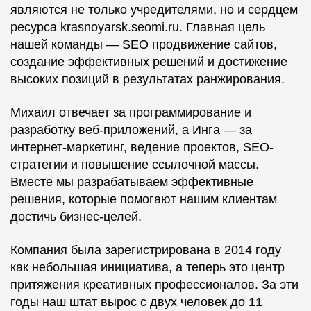
являются не только учредителями, но и сердцем
ресурса krasnoyarsk.seomi.ru. Главная цель
нашей команды — SEO продвижение сайтов,
создание эффективных решений и достижение
высоких позиций в результатах ранжирования.
Михаил отвечает за программирование и
разработку веб-приложений, а Инга — за
интернет-маркетинг, ведение проектов, SEO-
стратегии и повышение ссылочной массы.
Вместе мы разрабатываем эффективные
решения, которые помогают нашим клиентам
достичь бизнес-целей.
Компания была зарегистрирована в 2014 году
как небольшая инициатива, а теперь это центр
притяжения креативных профессионалов. За эти
годы наш штат вырос с двух человек до 11