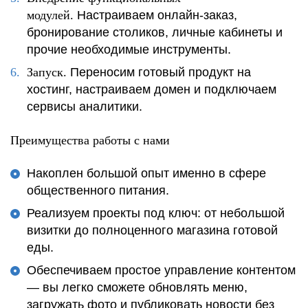
модулей.
Настраиваем онлайн-заказ,
бронирование столиков, личные кабинеты и
прочие необходимые инструменты.
Запуск.
Переносим готовый продукт на
хостинг, настраиваем домен и подключаем
сервисы аналитики.
Преимущества работы с нами
Накоплен большой опыт именно в сфере
общественного питания.
Реализуем проекты под ключ: от небольшой
визитки до полноценного магазина готовой
еды.
Обеспечиваем простое управление контентом
— вы легко сможете обновлять меню,
загружать фото и публиковать новости без