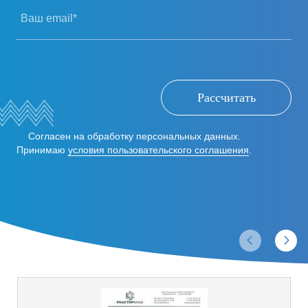
Ваш email*
Рассчитать
Согласен на обработку персональных данных.
Принимаю
условия пользовательского соглашения
.
Отзывы