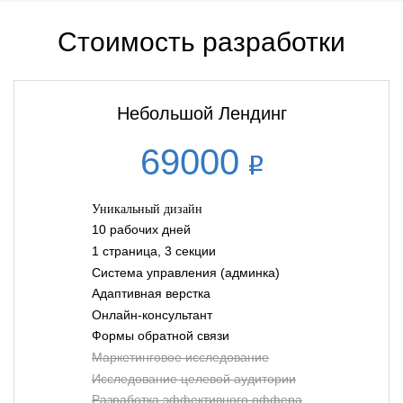
Стоимость разработки
Небольшой Лендинг
69000
Уникальный дизайн
10 рабочих дней
1 страница, 3 секции
Система управления (админка)
Адаптивная верстка
Онлайн-консультант
Формы обратной связи
Маркетинговое исследование
Исследование целевой аудитории
Разработка эффективного оффера