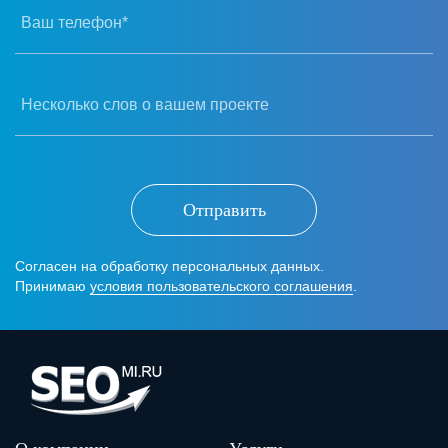
Ваш телефон*
Несколько слов о вашем проекте
Отправить
Согласен на обработку персональных данных.
Принимаю
условия пользовательского соглашения
.