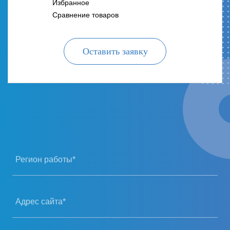
Избранное
Сравнение товаров
Оставить заявку
Регион работы*
Адрес сайта*