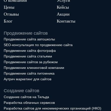
О компании
Услуги
Цены
Кейсы
Отзывы
Акции
Блог
Контакты
Продвижение сайтов
Продвижение сайта автошколы
SEO-консультация по продвижению сайта
Продвижение сайта фотографа
Продвижение сайта статьями
Продвижение сайтов за рубежом
Продвижение клининговой компании
Продвижение сайта питомника
Аутрич маркетинг для сайтов
Создание сайтов
Создание сайтов на Тильда
Разработка облачных сервисов
Разработка сайтов для некоммерческих организаций (НКО)