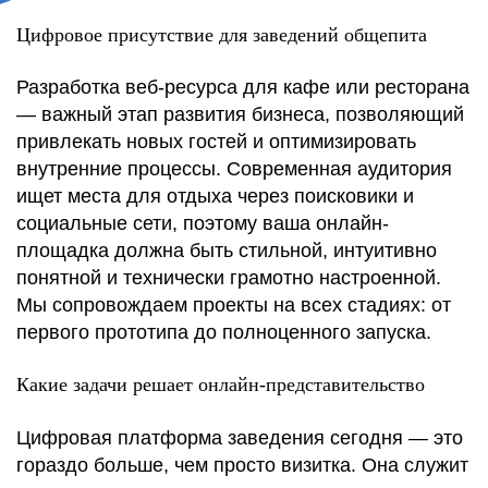
Цифровое присутствие для заведений общепита
Разработка веб-ресурса для кафе или ресторана
— важный этап развития бизнеса, позволяющий
привлекать новых гостей и оптимизировать
внутренние процессы. Современная аудитория
ищет места для отдыха через поисковики и
социальные сети, поэтому ваша онлайн-
площадка должна быть стильной, интуитивно
понятной и технически грамотно настроенной.
Мы сопровождаем проекты на всех стадиях: от
первого прототипа до полноценного запуска.
Какие задачи решает онлайн-представительство
Цифровая платформа заведения сегодня — это
гораздо больше, чем просто визитка. Она служит